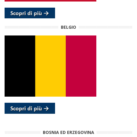
BELGIO
BOSNIA ED ERZEGOVINA