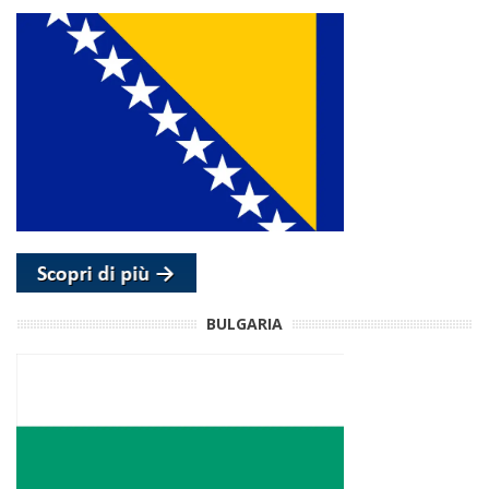
BULGARIA