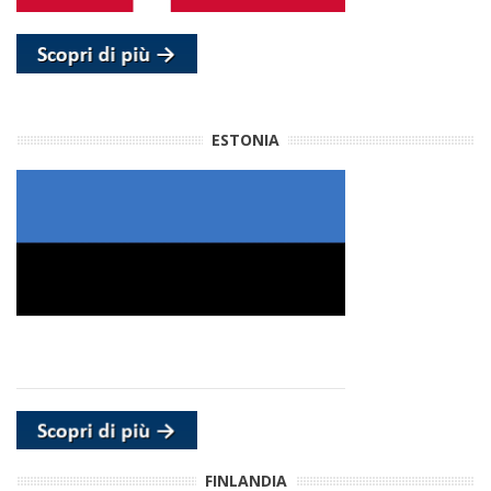
ESTONIA
FINLANDIA