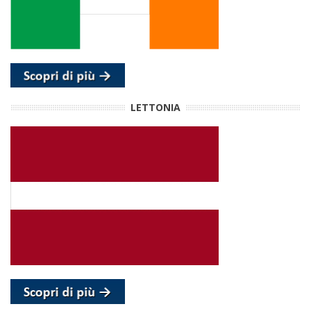
LETTONIA