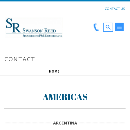
CONTACT US
CONTACT
HOME
»
CONTACT
AMERICAS
ARGENTINA