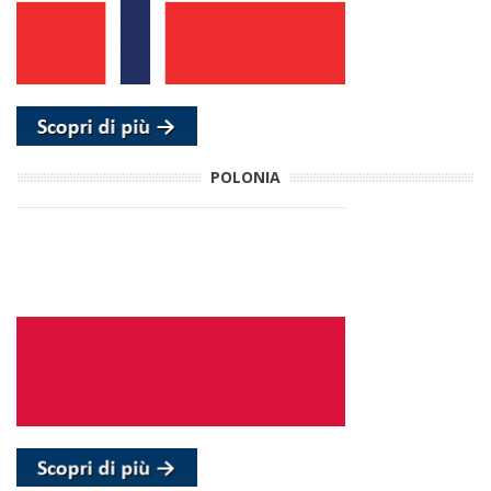
POLONIA