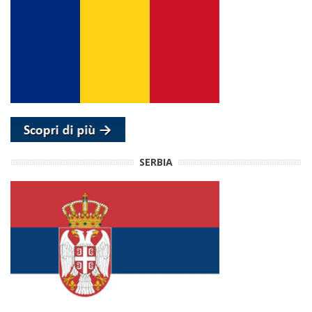
SERBIA