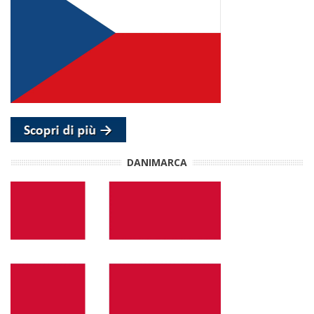
DANIMARCA