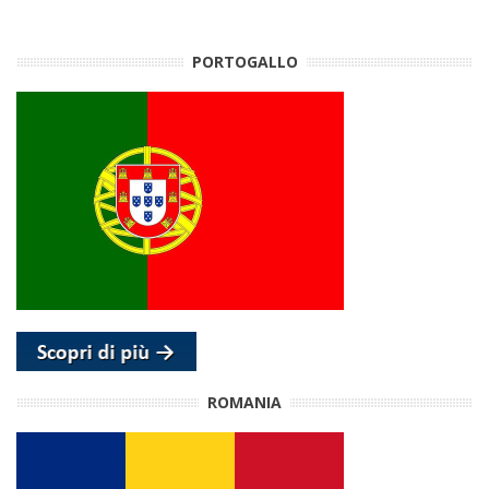
PORTOGALLO
ROMANIA