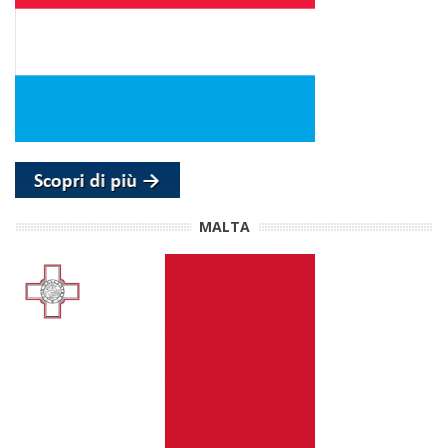
MALTA