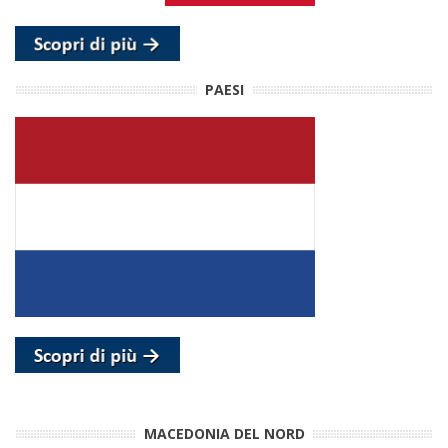
PAESI
MACEDONIA DEL NORD