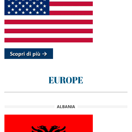
EUROPE
ALBANIA