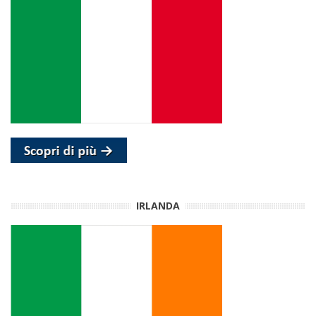
IRLANDA