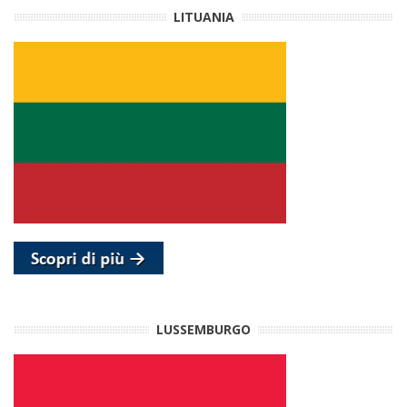
LITUANIA
LUSSEMBURGO