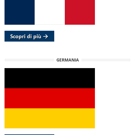
GERMANIA