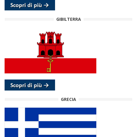
GIBILTERRA
GRECIA