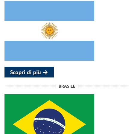
BRASILE