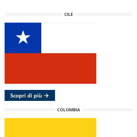
CILE
COLOMBIA