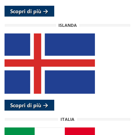
ISLANDA
ITALIA