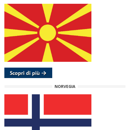
NORVEGIA