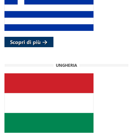
UNGHERIA