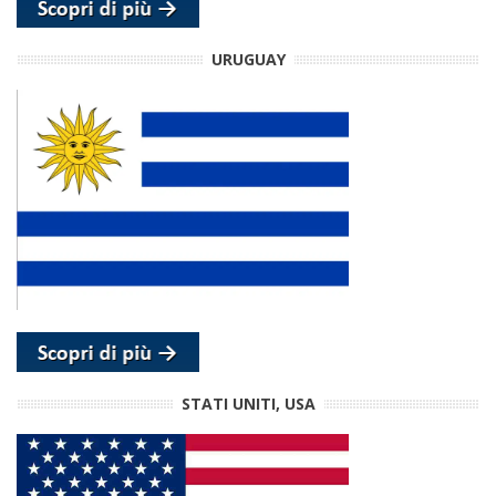
URUGUAY
STATI UNITI, USA