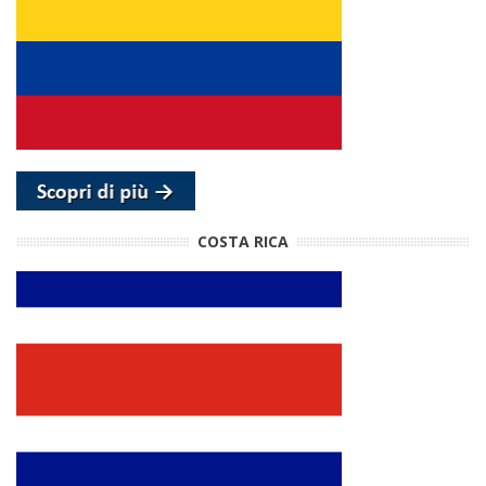
COSTA RICA