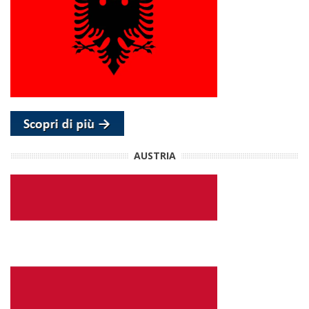
AUSTRIA