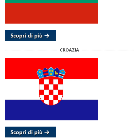
CROAZIA