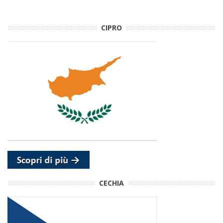
CIPRO
CECHIA