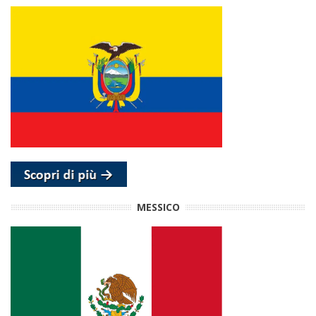
MESSICO