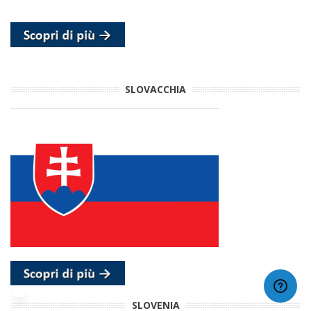
SLOVACCHIA
SLOVENIA