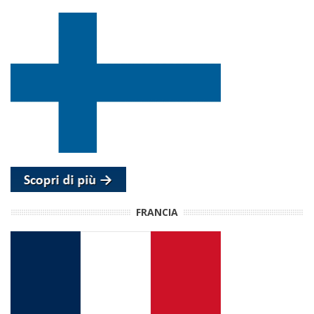
FRANCIA